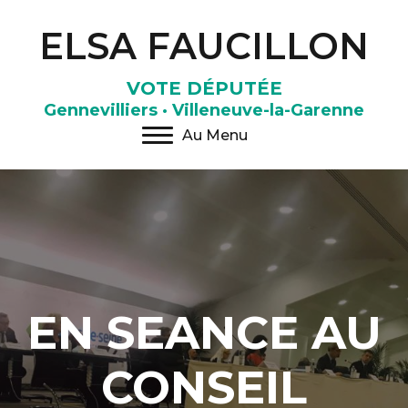
ELSA FAUCILLON
VOTE DÉPUTÉE
Gennevilliers · Villeneuve-la-Garenne
Au Menu
EN SEANCE AU
CONSEIL