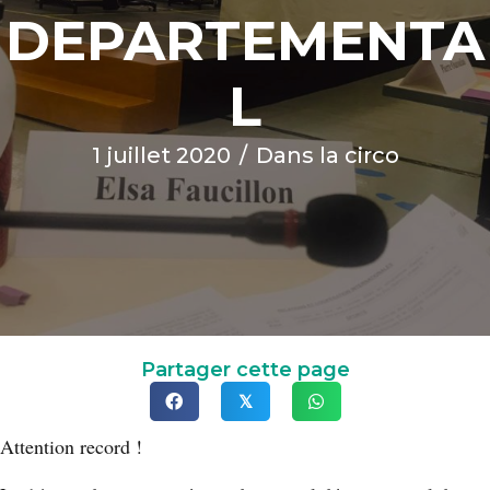
DEPARTEMENTA
L
1 juillet 2020
/
Dans la circo
Partager cette page
𝕏
Attention record !