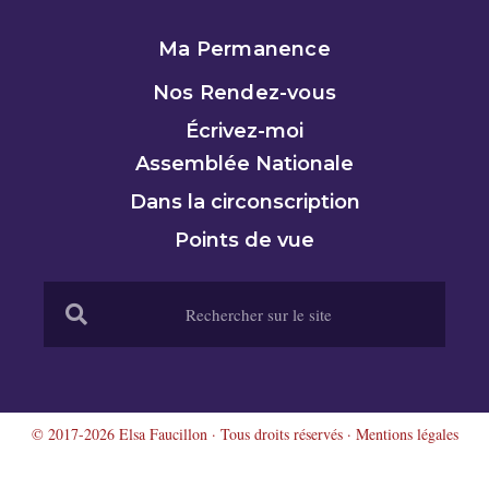
Ma Permanence
Nos Rendez-vous
Écrivez-moi
Assemblée Nationale
Dans la circonscription
Points de vue
© 2017-2026 Elsa Faucillon · Tous droits réservés ·
Mentions légales