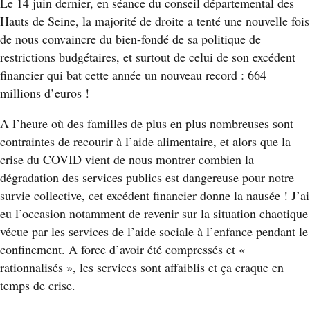
Le 14 juin dernier, en séance du conseil départemental des
Hauts de Seine, la majorité de droite a tenté une nouvelle fois
de nous convaincre du bien-fondé de sa politique de
restrictions budgétaires, et surtout de celui de son excédent
financier qui bat cette année un nouveau record : 664
millions d’euros !
A l’heure où des familles de plus en plus nombreuses sont
contraintes de recourir à l’aide alimentaire, et alors que la
crise du COVID vient de nous montrer combien la
dégradation des services publics est dangereuse pour notre
survie collective, cet excédent financier donne la nausée ! J’ai
eu l’occasion notamment de revenir sur la situation chaotique
vécue par les services de l’aide sociale à l’enfance pendant le
confinement. A force d’avoir été compressés et «
rationnalisés », les services sont affaiblis et ça craque en
temps de crise.