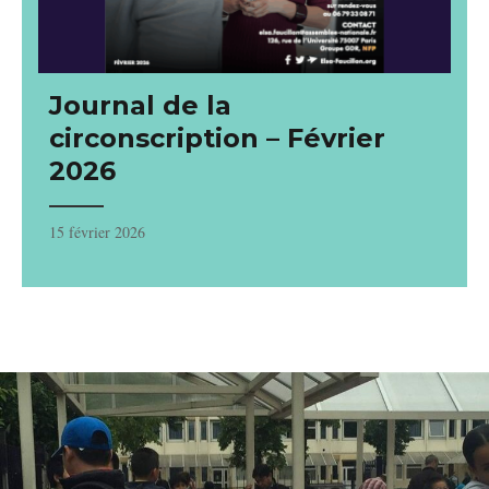
Journal de la
circonscription – Février
2026
15 février 2026