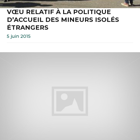
VŒU RELATIF À LA POLITIQUE
D’ACCUEIL DES MINEURS ISOLÉS
ÉTRANGERS
5 juin 2015