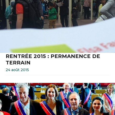
RENTRÉE 2015 : PERMANENCE DE
TERRAIN
24 août 2015