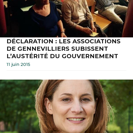
DÉCLARATION : LES ASSOCIATIONS
DE GENNEVILLIERS SUBISSENT
L’AUSTÉRITÉ DU GOUVERNEMENT
11 juin 2015