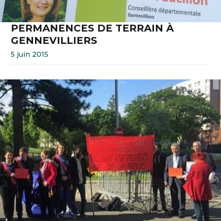
PERMANENCES DE TERRAIN À
GENNEVILLIERS
5 juin 2015