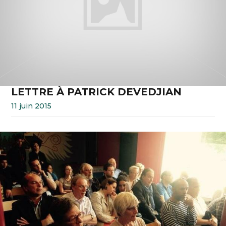
LETTRE À PATRICK DEVEDJIAN
11 juin 2015