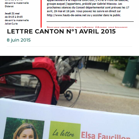
LETTRE CANTON N°1 AVRIL 2015
8 juin 2015