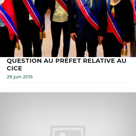
QUESTION AU PRÉFET RELATIVE AU
CICE
29 juin 2015