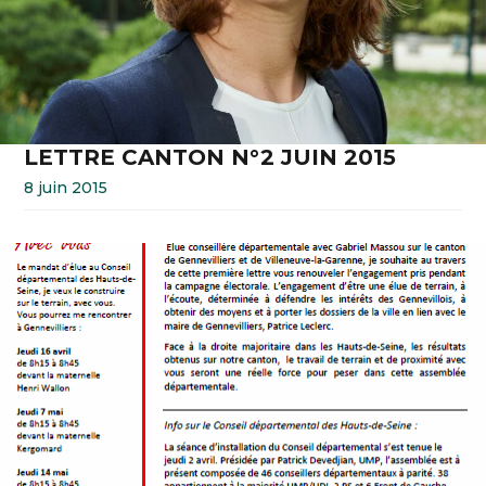
LETTRE CANTON N°2 JUIN 2015
8 juin 2015