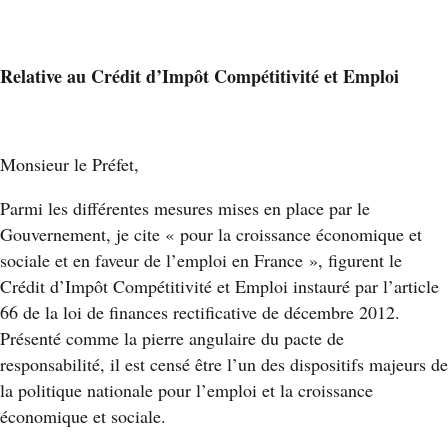
Relative au Crédit d’Impôt Compétitivité et Emploi
Monsieur le Préfet,
Parmi les différentes mesures mises en place par le
Gouvernement, je cite « pour la croissance économique et
sociale et en faveur de l’emploi en France », figurent le
Crédit d’Impôt Compétitivité et Emploi instauré par l’article
66 de la loi de finances rectificative de décembre 2012.
Présenté comme la pierre angulaire du pacte de
responsabilité, il est censé être l’un des dispositifs majeurs de
la politique nationale pour l’emploi et la croissance
économique et sociale.