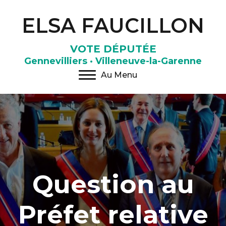
ELSA FAUCILLON
VOTE DÉPUTÉE
Gennevilliers · Villeneuve-la-Garenne
Au Menu
Question au
Préfet relative