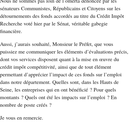
Nous ne sommes pas loin de l’omerta dénoncée par les
sénateurs Communistes, Républicains et Citoyens sur les
détournements des fonds accordés au titre du Crédit Impôt
Recherche voté hier par le Sénat, véritable gabegie
financière.
Aussi, j’aurais souhaité, Monsieur le Préfet, que vous
puissiez me communiquer les éléments d’évaluations précis,
dont vos services disposent quant à la mise en œuvre du
crédit impôt compétitivité, ainsi que de tout élément
permettant d’apprécier l’impact de ces fonds sur l’emploi
dans notre département. Quelles sont, dans les Hauts de
Seine, les entreprises qui en ont bénéficié ? Pour quels
montants ? Quels ont été les impacts sur l’emploi ? En
nombre de poste créés ?
Je vous en remercie.