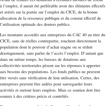
à l’emploi, il aurait été préférable avoir des éléments effectifs
et avérés sur la portée sur l’emploi du CICE, de la bonne
allocation de la ressource publique et du constat effectif de
l’utilisation optimale des deniers publics.
Les montants accordés aux entreprises du CAC 40 au titre du
CICE, sans de réelles contrepartie, touchent directement la
population dont le pouvoir d’achat stagne ou se réduit
drastiquement, sans parler de l’accès l’emploi. D’autant que
dans un même temps, les baisses de dotations aux
collectivités territoriales pèsent sur les réponses à apporter
aux besoins des populations. Les fonds publics ne peuvent
être versés sans vérification de leur utilisation. Certes, des
entreprises peuvent être aidées pour sauvegarder leurs
activités et surtout leurs emplois. Mais ce soutien doit être
soumis à des critères précis et contrôlés.