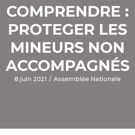
COMPRENDRE :
PROTEGER LES
MINEURS NON
ACCOMPAGNÉS
8 juin 2021
/
Assemblée Nationale