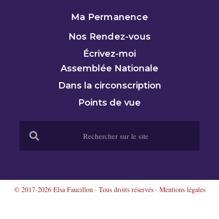
Ma Permanence
Nos Rendez-vous
Écrivez-moi
Assemblée Nationale
Dans la circonscription
Points de vue
© 2017-2026 Elsa Faucillon · Tous droits réservés ·
Mentions légales