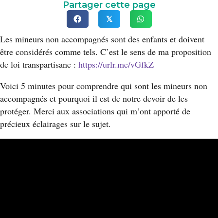
Partager cette page
𝕏
Les mineurs non accompagnés sont des enfants et doivent
être considérés comme tels. C’est le sens de ma proposition
de loi transpartisane :
https://urlr.me/vGfkZ
Voici 5 minutes pour comprendre qui sont les mineurs non
accompagnés et pourquoi il est de notre devoir de les
protéger. Merci aux associations qui m’ont apporté de
précieux éclairages sur le sujet.