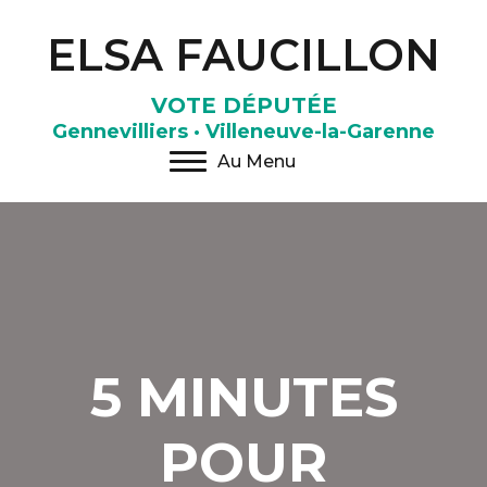
ELSA FAUCILLON
VOTE DÉPUTÉE
Gennevilliers · Villeneuve-la-Garenne
Au Menu
5 MINUTES
POUR