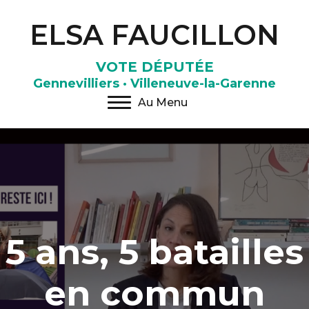
ELSA FAUCILLON
VOTE DÉPUTÉE
Gennevilliers · Villeneuve-la-Garenne
Au Menu
5 ans, 5 batailles
en commun