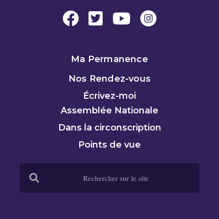
Ma Permanence
Nos Rendez-vous
Écrivez-moi
Assemblée Nationale
Dans la circonscription
Points de vue