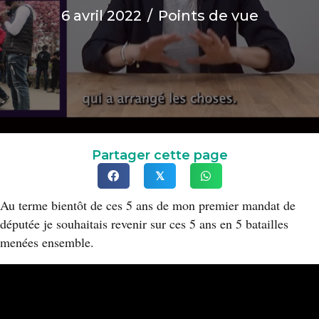
6 avril 2022
/
Points de vue
Partager cette page
𝕏
Au terme bientôt de ces 5 ans de mon premier mandat de
députée je souhaitais revenir sur ces 5 ans en 5 batailles
menées ensemble.