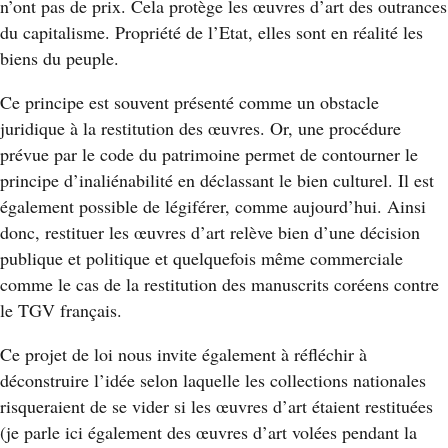
n’ont pas de prix. Cela protège les œuvres d’art des outrances
du capitalisme. Propriété de l’Etat, elles sont en réalité les
biens du peuple.
Ce principe est souvent présenté comme un obstacle
juridique à la restitution des œuvres. Or, une procédure
prévue par le code du patrimoine permet de contourner le
principe d’inaliénabilité en déclassant le bien culturel. Il est
également possible de légiférer, comme aujourd’hui. Ainsi
donc, restituer les œuvres d’art relève bien d’une décision
publique et politique et quelquefois même commerciale
comme le cas de la restitution des manuscrits coréens contre
le TGV français.
Ce projet de loi nous invite également à réfléchir à
déconstruire l’idée selon laquelle les collections nationales
risqueraient de se vider si les œuvres d’art étaient restituées
(je parle ici également des œuvres d’art volées pendant la