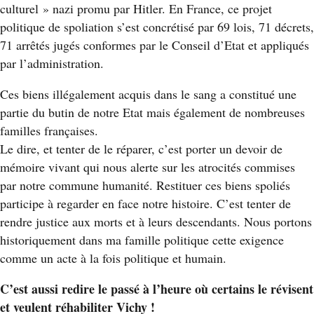
culturel » nazi promu par Hitler. En France, ce projet
politique de spoliation s’est concrétisé par 69 lois, 71 décrets,
71 arrêtés jugés conformes par le Conseil d’Etat et appliqués
par l’administration.
Ces biens illégalement acquis dans le sang a constitué une
partie du butin de notre Etat mais également de nombreuses
familles françaises.
Le dire, et tenter de le réparer, c’est porter un devoir de
mémoire vivant qui nous alerte sur les atrocités commises
par notre commune humanité. Restituer ces biens spoliés
participe à regarder en face notre histoire. C’est tenter de
rendre justice aux morts et à leurs descendants. Nous portons
historiquement dans ma famille politique cette exigence
comme un acte à la fois politique et humain.
C’est aussi redire le passé à l’heure où certains le révisent
et veulent réhabiliter Vichy !