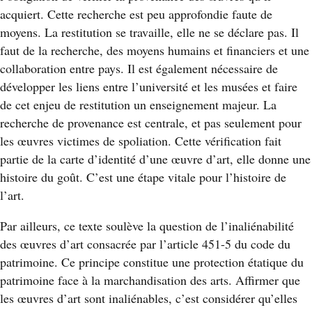
acquiert. Cette recherche est peu approfondie faute de
moyens. La restitution se travaille, elle ne se déclare pas. Il
faut de la recherche, des moyens humains et financiers et une
collaboration entre pays. Il est également nécessaire de
développer les liens entre l’université et les musées et faire
de cet enjeu de restitution un enseignement majeur. La
recherche de provenance est centrale, et pas seulement pour
les œuvres victimes de spoliation. Cette vérification fait
partie de la carte d’identité d’une œuvre d’art, elle donne une
histoire du goût. C’est une étape vitale pour l’histoire de
l’art.
Par ailleurs, ce texte soulève la question de l’inaliénabilité
des œuvres d’art consacrée par l’article 451-5 du code du
patrimoine. Ce principe constitue une protection étatique du
patrimoine face à la marchandisation des arts. Affirmer que
les œuvres d’art sont inaliénables, c’est considérer qu’elles