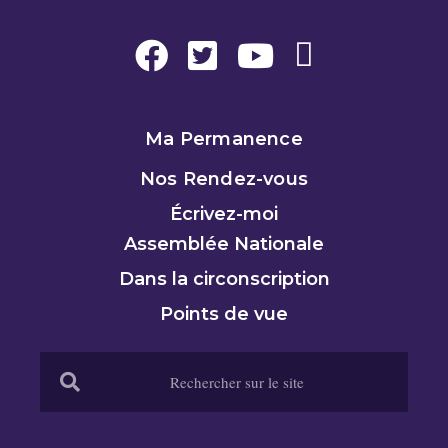
Ma Permanence
Nos Rendez-vous
Écrivez-moi
Assemblée Nationale
Dans la circonscription
Points de vue