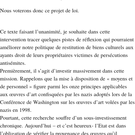
Nous voterons donc ce projet de loi.
Ce texte faisant l’unanimité, je souhaite dans cette
intervention tracer quelques pistes de réflexion qui pourraient
améliorer notre politique de restitution de biens culturels aux
ayants droit de leurs propriétaires victimes de persécutions
antisémites.
Premièrement, il s’agit d’investir massivement dans cette
mission. Rappelons que la mise à disposition de « moyens et
de personnel » figure parmi les onze principes applicables
aux œuvres d’art confisquées par les nazis adoptés lors de la
Conférence de Washington sur les œuvres d’art volées par les
nazis en 1998.
Pourtant, cette recherche souffre d’un sous-investissement
chronique. Aujourd’hui – et c’est heureux- l’Etat est dans
l’obligation de vérifier la provenance des œuvres qu’il