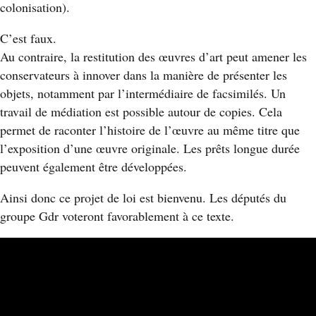
colonisation).
C’est faux.
Au contraire, la restitution des œuvres d’art peut amener les
conservateurs à innover dans la manière de présenter les
objets, notamment par l’intermédiaire de facsimilés. Un
travail de médiation est possible autour de copies. Cela
permet de raconter l’histoire de l’œuvre au même titre que
l’exposition d’une œuvre originale. Les prêts longue durée
peuvent également être développées.
Ainsi donc ce projet de loi est bienvenu. Les députés du
groupe Gdr voteront favorablement à ce texte.