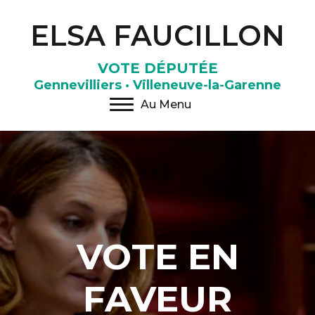
ELSA FAUCILLON
VOTE DÉPUTÉE
Gennevilliers · Villeneuve-la-Garenne
Au Menu
VOTE EN
FAVEUR