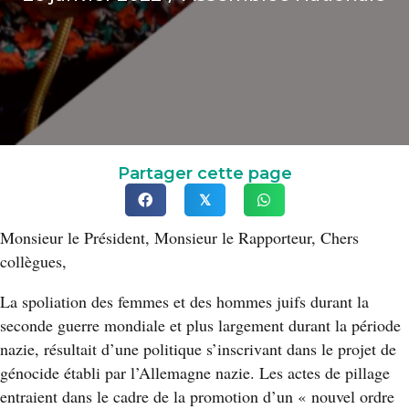
Partager cette page
𝕏
Monsieur le Président, Monsieur le Rapporteur, Chers
collègues,
La spoliation des femmes et des hommes juifs durant la
seconde guerre mondiale et plus largement durant la période
nazie, résultait d’une politique s’inscrivant dans le projet de
génocide établi par l’Allemagne nazie. Les actes de pillage
entraient dans le cadre de la promotion d’un « nouvel ordre