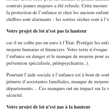
contrats jeunes majeurs a été refusée. Cette mesure 
la protection de l’enfance et chez les anciens enfant
chiffres sont alarmants : les sorties sèches sont à 
Votre projet de loi n’est pas la hauteur
car il ne coûte pas un euro à l’Etat. Protéger les en
moyens humains et financiers. Votre texte n’évoque
l’enfance en danger et le manque de moyens pour as
prévention spécialisée, pédopsychiatrie..).
Pourtant l’aide sociale à l’enfance est à bout de sou
pénurie d’assistantes familiales, manque de moyens 
départements… Ces manques ont un impact sur la vie 
sécurité.
Votre projet de loi n’est pas à la hauteur