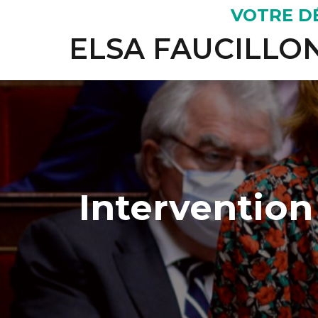
VOTRE D
ELSA FAUCILLO
Intervention