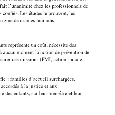
fait l’unanimité chez les professionnels de
s confiés. Les études le prouvent, les
l’origine de drames humains.
fants représente un coût, nécessite des
 à aucun moment la notion de prévention de
surer ces missions (PMI, action sociale,
ffle : familles d’accueil surchargées,
accordés à la justice et aux
des enfants, sur leur bien-être et leur