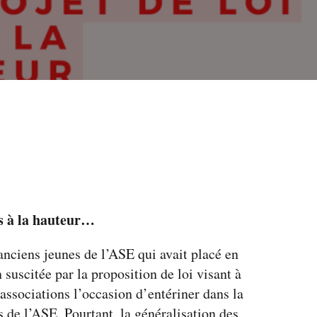
as à la hauteur…
 anciens jeunes de l’ASE qui avait placé en
suscitée par la proposition de loi visant à
 associations l’occasion d’entériner dans la
ns de l’ASE. Pourtant, la généralisation des