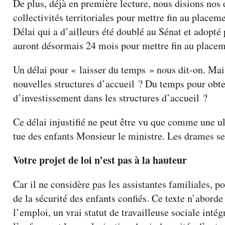
De plus, déjà en première lecture, nous disions nos
collectivités territoriales pour mettre fin au placemen
Délai qui a d’ailleurs été doublé au Sénat et adopté 
auront désormais 24 mois pour mettre fin au placem
Un délai pour « laisser du temps » nous dit-on. Ma
nouvelles structures d’accueil ? Du temps pour obt
d’investissement dans les structures d’accueil ?
Ce délai injustifié ne peut être vu que comme une u
tue des enfants Monsieur le ministre. Les drames se 
Votre projet de loi n’est pas à la hauteur
Car il ne considère pas les assistantes familiales, p
de la sécurité des enfants confiés. Ce texte n’aborde 
l’emploi, un vrai statut de travailleuse sociale inté