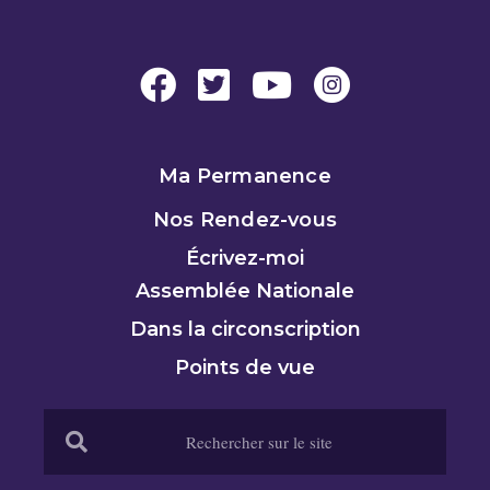
Ma Permanence
Nos Rendez-vous
Écrivez-moi
Assemblée Nationale
Dans la circonscription
Points de vue