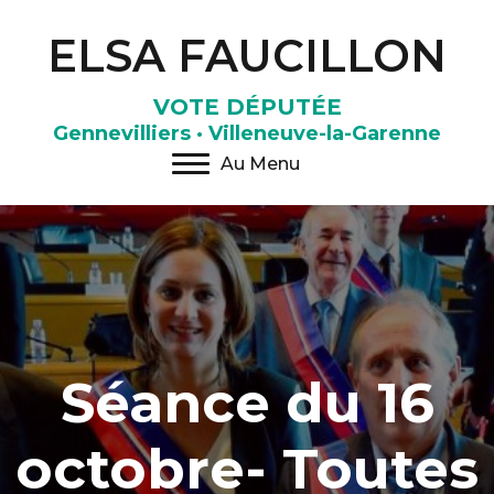
ELSA FAUCILLON
VOTE DÉPUTÉE
Gennevilliers · Villeneuve-la-Garenne
Au Menu
Séance du 16
octobre- Toutes