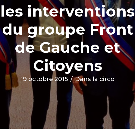
les interventions
du groupe Front
de Gauche et
Citoyens
19 octobre 2015
/
Dans la circo