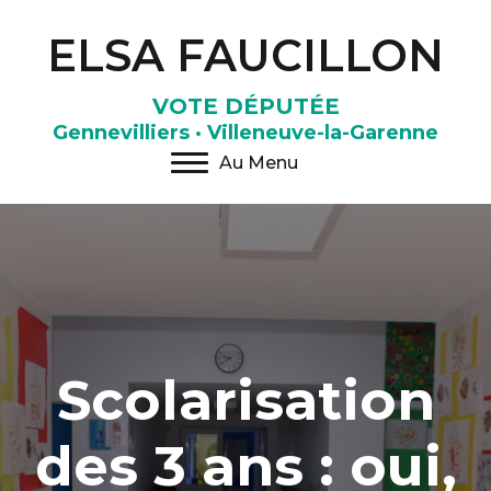
ELSA FAUCILLON
VOTE DÉPUTÉE
Gennevilliers · Villeneuve-la-Garenne
Au Menu
Scolarisation
des 3 ans : oui,