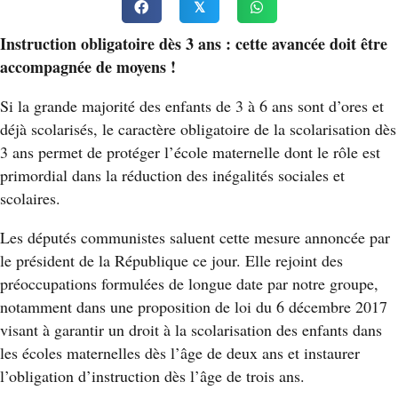
𝕏
Instruction obligatoire dès 3 ans : cette avancée doit être
accompagnée de moyens !
Si la grande majorité des enfants de 3 à 6 ans sont d’ores et
déj
à scolarisés, le caractère obligatoire de la scolarisation dès
3 ans permet de protéger l’école maternelle dont le rôle est
primordial dans la réduction des inégalités sociales et
scolaires.
Les députés communistes saluent cette mesure annoncée par
le président de la République ce jour. Elle rejoint des
préoccupations formulées de longue date par notre groupe,
notamment dans une proposition de loi du 6 décembre 2017
visant à garantir un droit à la scolarisation des enfants dans
les écoles maternelles dès l’âge de deux ans et instaurer
l’obligation d’instruction dès l’âge de trois ans.