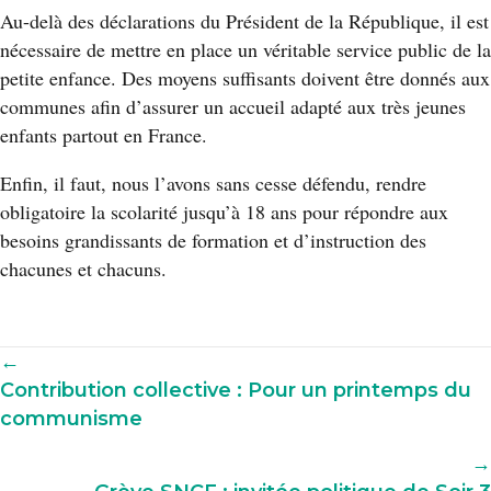
Au-delà des déclarations du Président de la République, il est
nécessaire de mettre en place un véritable service public de la
petite enfance. Des moyens suffisants doivent être donnés aux
communes afin d’assurer un accueil adapté aux très jeunes
enfants partout en France.
Enfin, il faut, nous l’avons sans cesse défendu, rendre
obligatoire la scolarité jusqu’à 18 ans pour répondre aux
besoins grandissants de formation et d’instruction des
chacunes et chacuns.
Navigation
←
Contribution collective : Pour un printemps du
parmi
communisme
les
articles
→