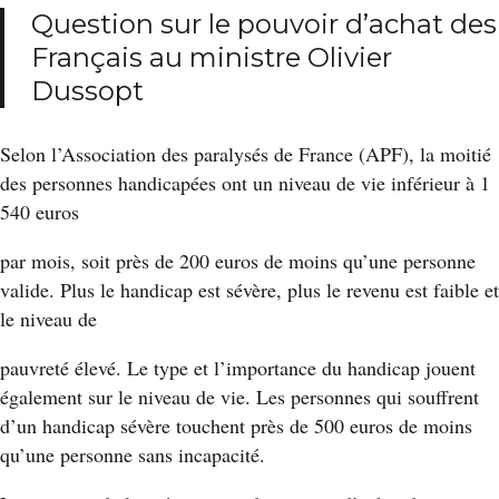
Question sur le pouvoir d’achat des
Français au ministre Olivier
Dussopt
Selon l’Association des paralysés de France (APF), la moitié
des personnes handicapées ont un niveau de vie inférieur à 1
540 euros
par mois, soit près de 200 euros de moins qu’une personne
valide. Plus le handicap est sévère, plus le revenu est faible et
le niveau de
pauvreté élevé. Le type et l’importance du handicap jouent
également sur le niveau de vie. Les personnes qui souffrent
d’un handicap sévère touchent près de 500 euros de moins
qu’une personne sans incapacité.