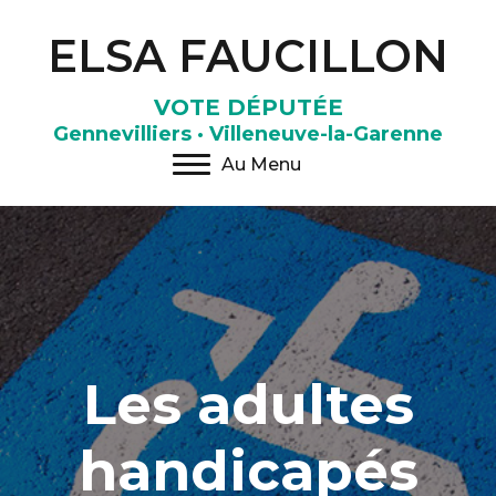
ELSA FAUCILLON
VOTE DÉPUTÉE
Gennevilliers · Villeneuve-la-Garenne
Au Menu
Les adultes
handicapés