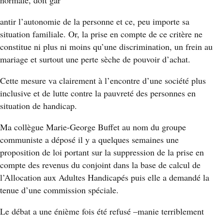
normale, doit gar
antir l’autonomie de la personne et ce, peu importe sa
situation familiale. Or, la prise en compte de ce critère ne
constitue ni plus ni moins qu’une discrimination, un frein au
mariage et surtout une perte sèche de pouvoir d’achat.
Cette mesure va clairement à l’encontre d’une société plus
inclusive et de lutte contre la pauvreté des personnes en
situation de handicap.
Ma collègue Marie-George Buffet au nom du groupe
communiste a déposé il y a quelques semaines une
proposition de loi portant sur la suppression de la prise en
compte des revenus du conjoint dans la base de calcul de
l’Allocation aux Adultes Handicapés puis elle a demandé la
tenue d’une commission spéciale.
Le débat a une énième fois été refusé –manie terriblement