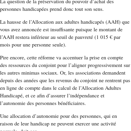
La question de la préservation du pouvoir d’achat des
personnes handicapées prend donc tout son sens.
La hausse de l’Allocation aux adultes handicapés (AAH) que
vous avez annoncée est insuffisante puisque le montant de
l’AAH restera inférieur au seuil de pauvreté (1 015 € par
mois pour une personne seule).
Pire encore, cette réforme va accentuer la prise en compte
des ressources du conjoint pour l’aligner progressivement sur
les autres minimas sociaux. Or, les associations demandent
depuis des années que les revenus du conjoint ne rentrent pas
en ligne de compte dans le calcul de l’Allocation Adultes
Handicapé, et ce afin d’assurer l’indépendance et
l’autonomie des personnes bénéficiaires.
Une allocation d’autonomie pour des personnes, qui en
raison de leur handicap ne peuvent exercer une activité