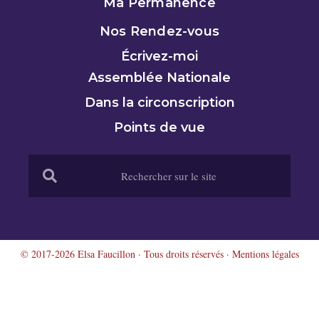
Ma Permanence
Nos Rendez-vous
Écrivez-moi
Assemblée Nationale
Dans la circonscription
Points de vue
© 2017-2026 Elsa Faucillon · Tous droits réservés ·
Mentions légales