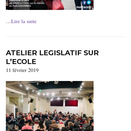
…
Lire la suite
ATELIER LEGISLATIF SUR
L’ECOLE
11 février 2019