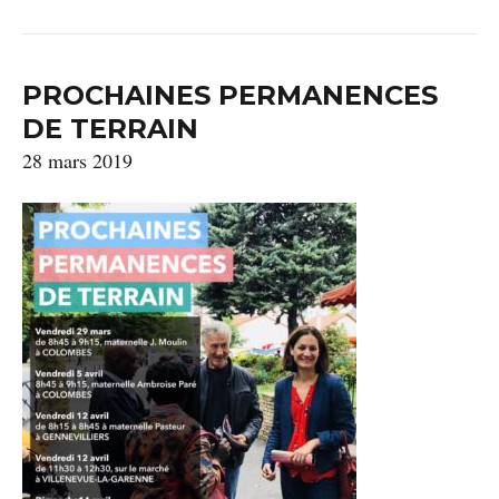
PROCHAINES PERMANENCES
DE TERRAIN
28 mars 2019