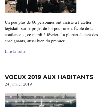
Un peu plus de 60 personnes ont assisté à l’atelier
législatif sur le projet de loi pour une « École de la
confiance », ce mardi 5 février. La plupart étaient des
enseignants, aussi bien du premier …
Lire la suite
VOEUX 2019 AUX HABITANTS
24 janvier 2019