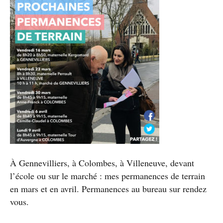
À Gennevilliers, à Colombes, à Villeneuve, devant
l’école ou sur le marché : mes permanences de terrain
en mars et en avril. Permanences au bureau sur rendez
vous.