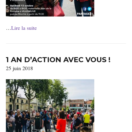
…
Lire la suite
1 AN D’ACTION AVEC VOUS !
25 juin 2018