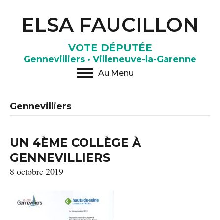
ELSA FAUCILLON
VOTE DÉPUTÉE
Gennevilliers · Villeneuve-la-Garenne
Au Menu
Gennevilliers
UN 4ÈME COLLÈGE À
GENNEVILLIERS
8 octobre 2019