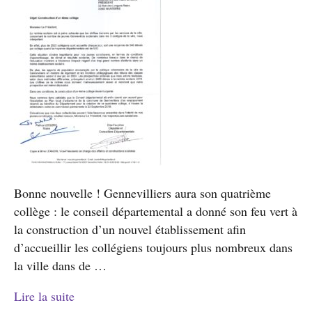
Bonne nouvelle ! Gennevilliers aura son quatrième
collège : le conseil départemental a donné son feu vert à
la construction d’un nouvel établissement afin
d’accueillir les collégiens toujours plus nombreux dans
la ville dans de …
Lire la suite