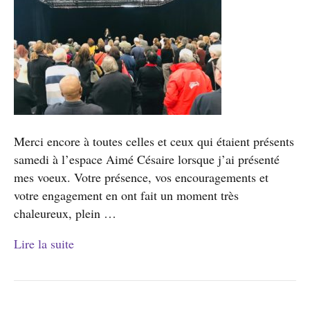
Merci encore à toutes celles et ceux qui étaient présents
samedi à l’espace Aimé Césaire lorsque j’ai présenté
mes voeux. Votre présence, vos encouragements et
votre engagement en ont fait un moment très
chaleureux, plein …
Lire la suite