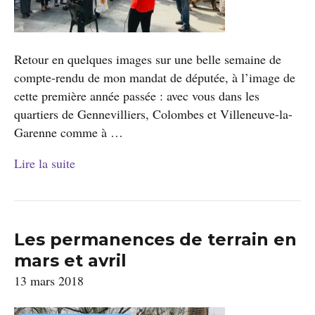
Retour en quelques images sur une belle semaine de
compte-rendu de mon mandat de députée, à l’image de
cette première année passée : avec vous dans les
quartiers de Gennevilliers, Colombes et Villeneuve-la-
Garenne comme à …
Lire la suite
Les permanences de terrain en
mars et avril
13 mars 2018