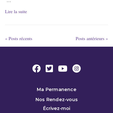
…
Lire la suite
« Posts récents
Posts antérieurs »
Ma Permanence
Nos Rendez-vous
Écrivez-moi