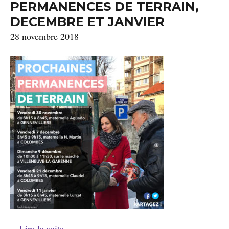
PERMANENCES DE TERRAIN,
DECEMBRE ET JANVIER
28 novembre 2018
…
Lire la suite