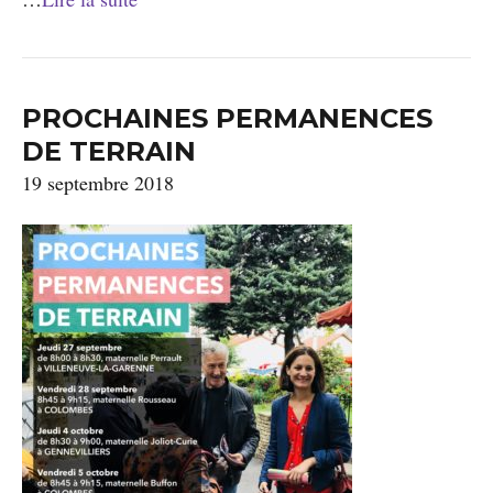
PROCHAINES PERMANENCES
DE TERRAIN
19 septembre 2018