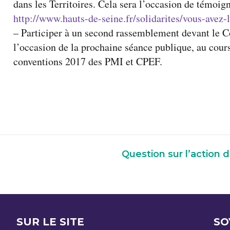
dans les Territoires. Cela sera l’occasion de témoig
http://www.hauts-de-seine.fr/solidarites/vous-avez-
– Participer à un second rassemblement devant le C
l’occasion de la prochaine séance publique, au cour
conventions 2017 des PMI et CPEF.
Question sur l’action
SUR LE SITE
SO