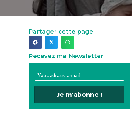
Partager cette page
𝕏
Recevez ma Newsletter
Je m'abonne !