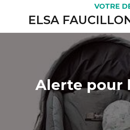
VOTRE D
ELSA FAUCILLO
Alerte pour 