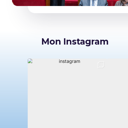
Mon Instagram