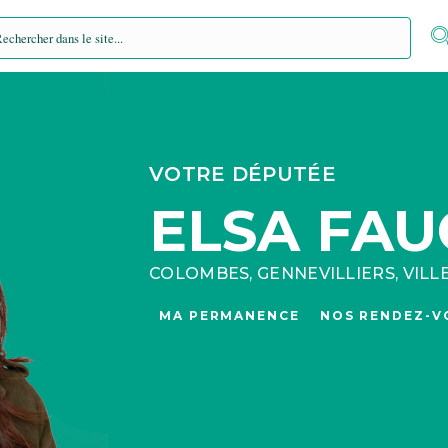
tagram
VOTRE DÉPUTÉE
ELSA FAU
COLOMBES, GENNEVILLIERS, VIL
MA PERMANENCE
NOS RENDEZ-V