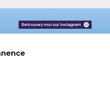
Retrouvez-moi sur Instagram
anence