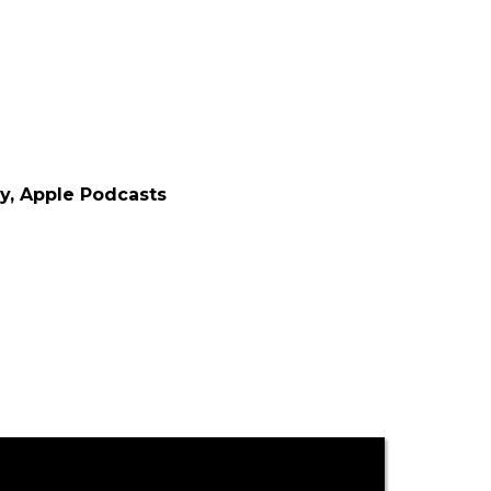
y, Apple Podcasts