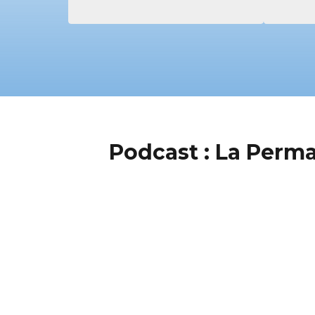
Podcast : La Perm